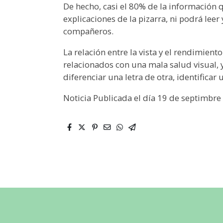
De hecho, casi el 80% de la información q
explicaciones de la pizarra, ni podrá lee
compañeros.
La relación entre la vista y el rendimient
relacionados con una mala salud visual, 
diferenciar una letra de otra, identific
Noticia Publicada el día 19 de septimbre