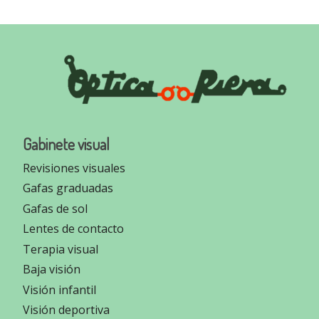
Gabinete visual
Revisiones visuales
Gafas graduadas
Gafas de sol
Lentes de contacto
Terapia visual
Baja visión
Visión infantil
Visión deportiva