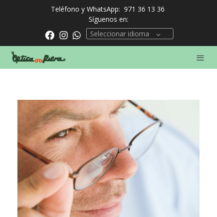
Teléfono y WhatsApp:
971 36 13 36
Síguenos en:
Seleccionar idioma