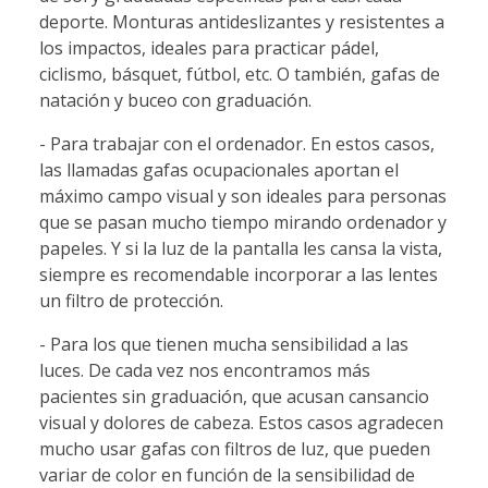
deporte. Monturas antideslizantes y resistentes a
los impactos, ideales para practicar pádel,
ciclismo, básquet, fútbol, etc. O también, gafas de
natación y buceo con graduación.
- Para trabajar con el ordenador. En estos casos,
las llamadas gafas ocupacionales aportan el
máximo campo visual y son ideales para personas
que se pasan mucho tiempo mirando ordenador y
papeles. Y si la luz de la pantalla les cansa la vista,
siempre es recomendable incorporar a las lentes
un filtro de protección.
- Para los que tienen mucha sensibilidad a las
luces. De cada vez nos encontramos más
pacientes sin graduación, que acusan cansancio
visual y dolores de cabeza. Estos casos agradecen
mucho usar gafas con filtros de luz, que pueden
variar de color en función de la sensibilidad de