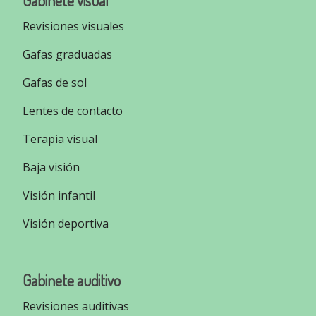
Gabinete visual
Revisiones visuales
Gafas graduadas
Gafas de sol
Lentes de contacto
Terapia visual
Baja visión
Visión infantil
Visión deportiva
Gabinete auditivo
Revisiones auditivas