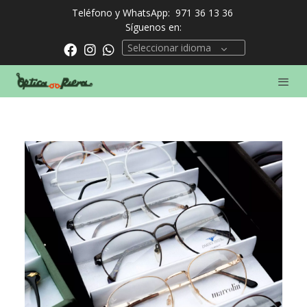
Teléfono y WhatsApp:
971 36 13 36
Síguenos en:
Seleccionar idioma