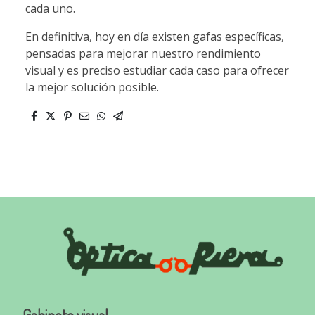
cada uno.
En definitiva, hoy en día existen gafas específicas,
pensadas para mejorar nuestro rendimiento
visual y es preciso estudiar cada caso para ofrecer
la mejor solución posible.