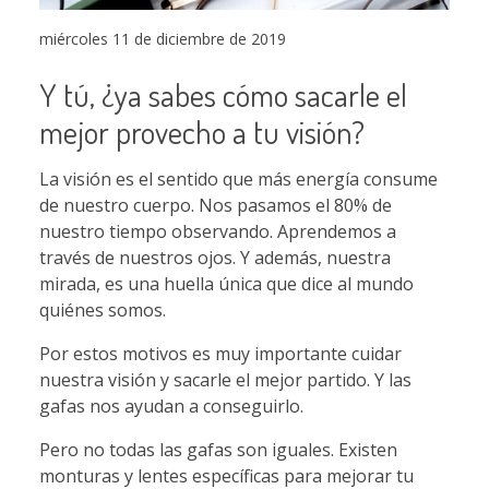
miércoles 11 de diciembre de 2019
Y tú, ¿ya sabes cómo sacarle el
mejor provecho a tu visión?
La visión es el sentido que más energía consume
de nuestro cuerpo. Nos pasamos el 80% de
nuestro tiempo observando. Aprendemos a
través de nuestros ojos. Y además, nuestra
mirada, es una huella única que dice al mundo
quiénes somos.
Por estos motivos es muy importante cuidar
nuestra visión y sacarle el mejor partido. Y las
gafas nos ayudan a conseguirlo.
Pero no todas las gafas son iguales. Existen
monturas y lentes específicas para mejorar tu