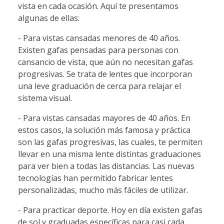
vista en cada ocasión. Aquí te presentamos
algunas de ellas:
- Para vistas cansadas menores de 40 años.
Existen gafas pensadas para personas con
cansancio de vista, que aún no necesitan gafas
progresivas. Se trata de lentes que incorporan
una leve graduación de cerca para relajar el
sistema visual.
- Para vistas cansadas mayores de 40 años. En
estos casos, la solución más famosa y práctica
son las gafas progresivas, las cuales, te permiten
llevar en una misma lente distintas graduaciones
para ver bien a todas las distancias. Las nuevas
tecnologías han permitido fabricar lentes
personalizadas, mucho más fáciles de utilizar.
- Para practicar deporte. Hoy en día existen gafas
de sol y graduadas específicas para casi cada